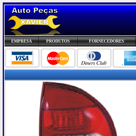
EMPRESA
PRODUTOS
FORNECEDORES