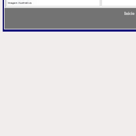
Inicio