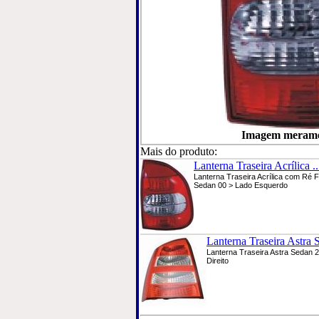
Imagem meramen
Mais do produto:
Lanterna Traseira Acrílica ..
Lanterna Traseira Acrílica com Ré
Sedan 00 > Lado Esquerdo
Lanterna Traseira Astra S
Lanterna Traseira Astra Sedan 
Direito