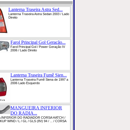
Lanterna Traseira Astra Sed...
Lanterna Traseira Astra Sedan 2003 / Lado
Direito
Farol Principal Gol Geração...
Farol Principal Gol / Power Geração IV
2006 / Lado Direito
Lanterna Traseira Fumê Sien...
Lanterna Traseira Fumê Siena de 1997 a
2006 Lado Esquerdo
MANGUEIRA INFERIOR
DO RADIA...
 INFERIOR DO RADIADOR CORSA HATCH /
UP WIND / L / GL / GLS (8V) 94 / ... / CORSA