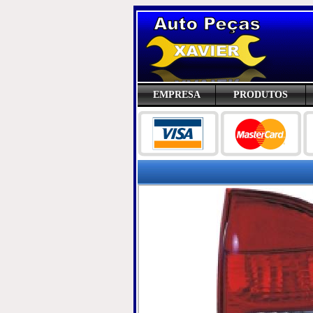
EMPRESA
PRODUTOS