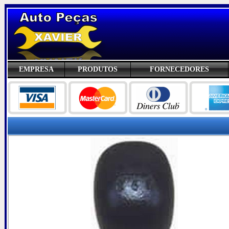
EMPRESA
PRODUTOS
FORNECEDORES