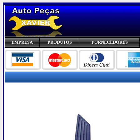
EMPRESA
PRODUTOS
FORNECEDORES