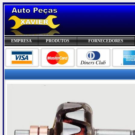
EMPRESA
PRODUTOS
FORNECEDORES