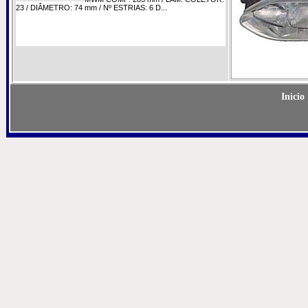
23 / DIÂMETRO: 74 mm / Nº ESTRIAS: 6 D...
Inicio