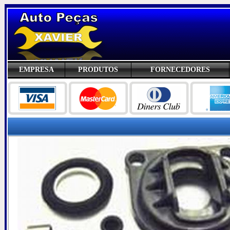
EMPRESA
PRODUTOS
FORNECEDORES