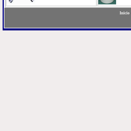
Inicio