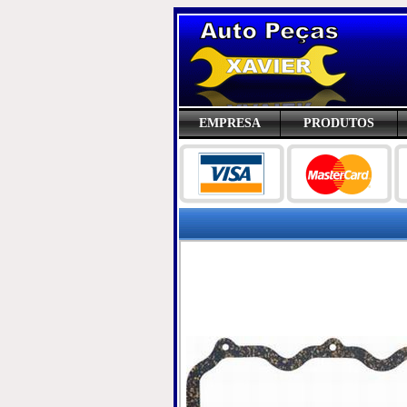
EMPRESA
PRODUTOS