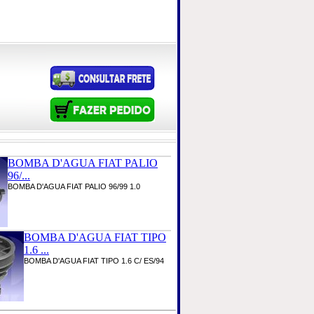
BOMBA D'AGUA FIAT PALIO
96/...
BOMBA D'AGUA FIAT PALIO 96/99 1.0
BOMBA D'AGUA FIAT TIPO
1.6 ...
BOMBA D'AGUA FIAT TIPO 1.6 C/ ES/94