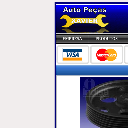
EMPRESA
PRODUTOS