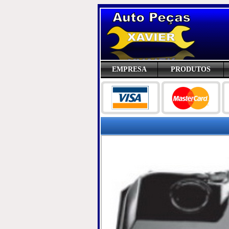
EMPRESA
PRODUTOS