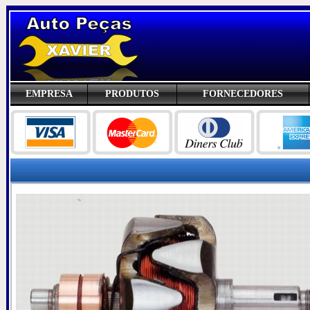
EMPRESA
PRODUTOS
FORNECEDORES