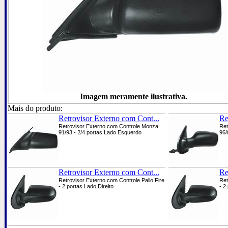
Imagem meramente ilustrativa.
Mais do produto:
Retrovisor Externo com Cont...
Re
Retrovisor Externo com Controle Monza
Ret
91/93 - 2/4 portas Lado Esquerdo
96/
Retrovisor Externo com Cont...
Re
Retrovisor Externo com Controle Palio Fire
Ret
- 2 portas Lado Direito
- 2