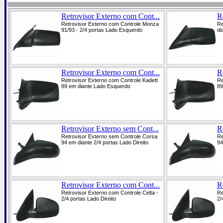
Retrovisor Externo com Cont...
R
Retrovisor Externo com Controle Monza
Re
91/93 - 2/4 portas Lado Esquerdo
di
Retrovisor Externo com Cont...
R
Retrovisor Externo com Controle Kadett
Re
89 em diante Lado Esquerdo
89
Retrovisor Externo sem Cont...
R
Retrovisor Externo sem Controle Corsa
Re
94 em diante 2/4 portas Lado Direito
94
Retrovisor Externo com Cont...
R
Retrovisor Externo com Controle Celta -
Re
2/4 portas Lado Direito
2/