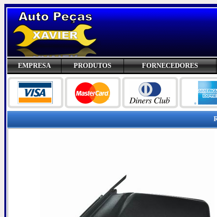
EMPRESA
PRODUTOS
FORNECEDORES