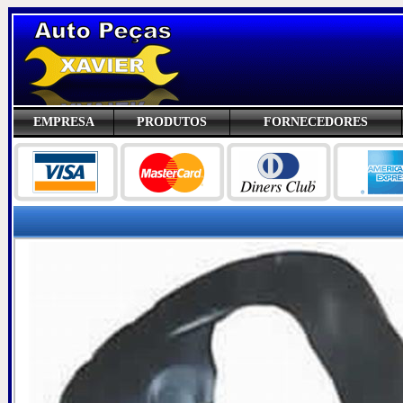
EMPRESA
PRODUTOS
FORNECEDORES