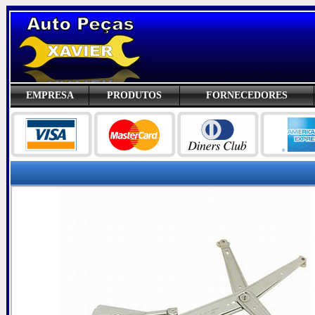
EMPRESA
PRODUTOS
FORNECEDORES