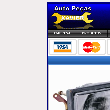
EMPRESA
PRODUTOS